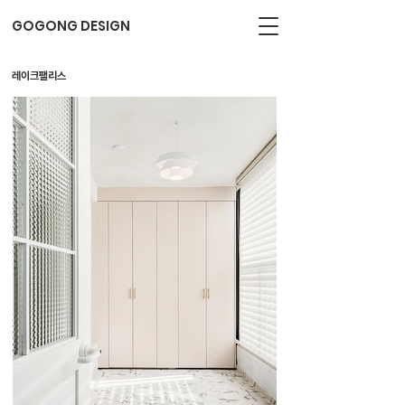
GOGONG DESIGN
레이크팰리스